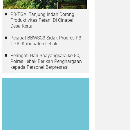
P3-TGAI Tanjung Indah Dorong
Produktivitas Petani DI Cinapel
Desa Kerta
Pejabat BBWSC3 Sidak Progres P3-
TGAI Kabupaten Lebak
Peringati Hari Bhayangkara ke-80,
Polres Lebak Berikan Penghargaan
kepada Personel Berprestasi