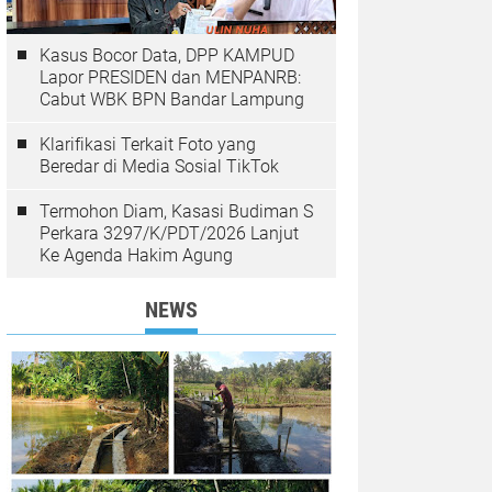
Kasus Bocor Data, DPP KAMPUD
Lapor PRESIDEN dan MENPANRB:
Cabut WBK BPN Bandar Lampung
Klarifikasi Terkait Foto yang
Beredar di Media Sosial TikTok
Termohon Diam, Kasasi Budiman S
Perkara 3297/K/PDT/2026 Lanjut
Ke Agenda Hakim Agung
NEWS