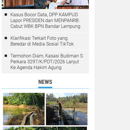
Kasus Bocor Data, DPP KAMPUD
Lapor PRESIDEN dan MENPANRB:
Cabut WBK BPN Bandar Lampung
Klarifikasi Terkait Foto yang
Beredar di Media Sosial TikTok
Termohon Diam, Kasasi Budiman S
Perkara 3297/K/PDT/2026 Lanjut
Ke Agenda Hakim Agung
NEWS