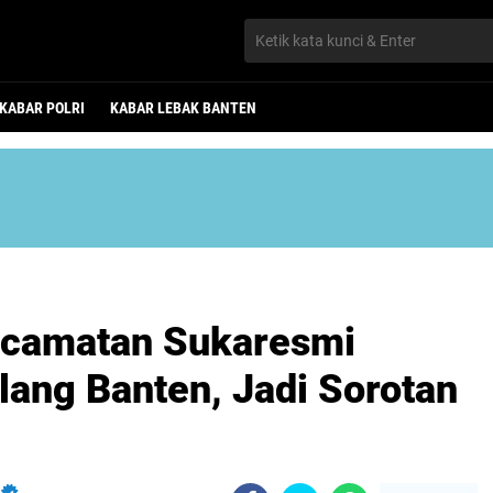
KABAR POLRI
KABAR LEBAK BANTEN
ecamatan Sukaresmi
ang Banten, Jadi Sorotan