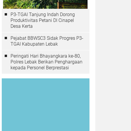
P3-TGAI Tanjung Indah Dorong
Produktivitas Petani DI Cinapel
Desa Kerta
Pejabat BBWSC3 Sidak Progres P3-
TGAI Kabupaten Lebak
Peringati Hari Bhayangkara ke-80,
Polres Lebak Berikan Penghargaan
kepada Personel Berprestasi