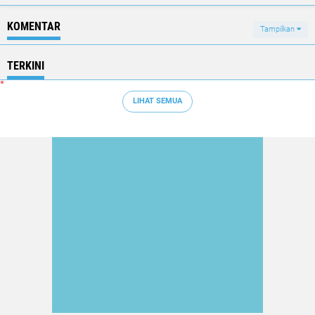
KOMENTAR
Tampilkan
TERKINI
LIHAT SEMUA