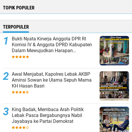
TOPIK POPULER
TERPOPULER
Bukti Nyata Kinerja Anggota DPR RI
Komisi IV & Anggota DPRD Kabupaten
Dalam Mewujudkan Harapan
Masyarakat
Awal Menjabat, Kapolres Lebak AKBP
Arninsi Sowan ke Ulama Sepuh Mama
KH Hasan Basri
King Badak, Membaca Arah Politik
Lebak Pasca Bergabungnya Nabil
Jayabaya ke Partai Demokrat