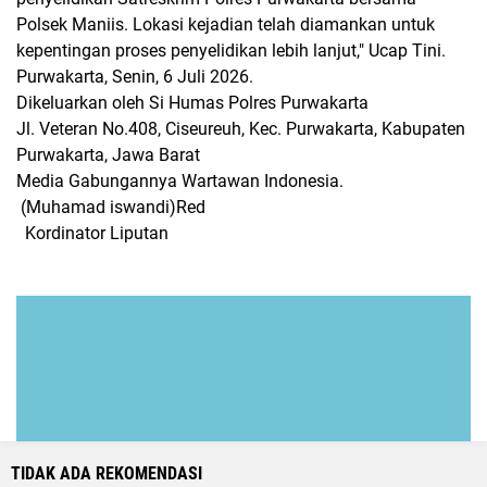
Polsek Maniis. Lokasi kejadian telah diamankan untuk
kepentingan proses penyelidikan lebih lanjut," Ucap Tini.
Purwakarta, Senin, 6 Juli 2026.
Dikeluarkan oleh Si Humas Polres Purwakarta
Jl. Veteran No.408, Ciseureuh, Kec. Purwakarta, Kabupaten
Purwakarta, Jawa Barat
Media Gabungannya Wartawan Indonesia.
(Muhamad iswandi)Red
Kordinator Liputan
TIDAK ADA REKOMENDASI