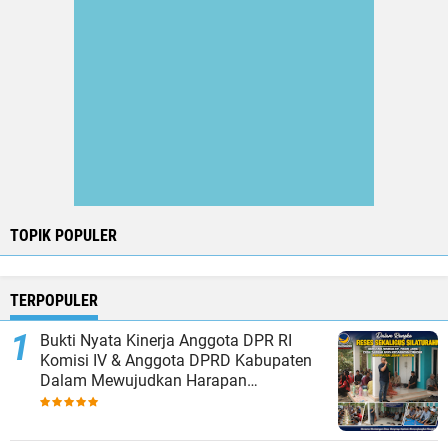
TOPIK POPULER
TERPOPULER
Bukti Nyata Kinerja Anggota DPR RI
Komisi IV & Anggota DPRD Kabupaten
Dalam Mewujudkan Harapan
Masyarakat