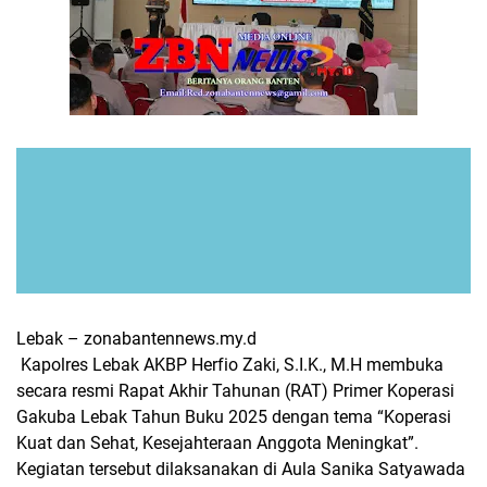
Lebak – zonabantennews.my.d
Kapolres Lebak AKBP Herfio Zaki, S.I.K., M.H membuka
secara resmi Rapat Akhir Tahunan (RAT) Primer Koperasi
Gakuba Lebak Tahun Buku 2025 dengan tema “Koperasi
Kuat dan Sehat, Kesejahteraan Anggota Meningkat”.
Kegiatan tersebut dilaksanakan di Aula Sanika Satyawada