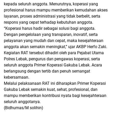
kepada seluruh anggota. Menurutnya, koperasi yang
profesional harus mampu memberikan kemudahan akses
layanan, proses administrasi yang tidak berbelit, serta
respons yang cepat terhadap kebutuhan anggota.
“Koperasi harus hadir sebagai solusi bagi anggota.
Dengan pengelolaan yang transparan, inovatif, serta
pelayanan yang mudah dan cepat, maka kesejahteraan
anggota akan semakin meningkat,” ujar AKBP Herfo Zaki.
Kegiatan RAT tersebut dihadiri oleh para Pejabat Utama
Polres Lebak, pengurus dan pengawas koperasi, serta
seluruh anggota Primer Koperasi Gakuba Lebak. Acara
berlangsung dengan tertib dan penuh semangat
kebersamaan.
Melalui pelaksanaan RAT ini diharapkan Primer Koperasi
Gakuba Lebak semakin kuat, sehat, profesional, dan
mampu memberikan kontribusi nyata bagi kesejahteraan
seluruh anggotanya.
(Bidhumas/M solihin)