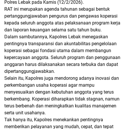
Polres Lebak pada Kamis (12/2/2026).
RAT ini merupakan agenda tahunan sebagai bentuk
pertanggungjawaban pengurus dan pengawas koperasi
kepada seluruh anggota atas pelaksanaan program kerja
dan laporan keuangan selama satu tahun buku.
Dalam sambutannya, Kapolres Lebak menegaskan
pentingnya transparansi dan akuntabilitas pengelolaan
koperasi sebagai fondasi utama dalam membangun
kepercayaan anggota. Seluruh program dan penggunaan
anggaran harus dilaksanakan secara terbuka dan dapat
dipertanggungjawabkan.
Selain itu, Kapolres juga mendorong adanya inovasi dan
perkembangan usaha koperasi agar mampu
menyesuaikan dengan kebutuhan anggota yang terus
berkembang. Koperasi diharapkan tidak stagnan, namun
terus berbenah dan meningkatkan kualitas manajemen
serta unit usahanya.
Tak hanya itu, Kapolres menekankan pentingnya
memberikan pelayanan yang mudah, cepat, dan tepat