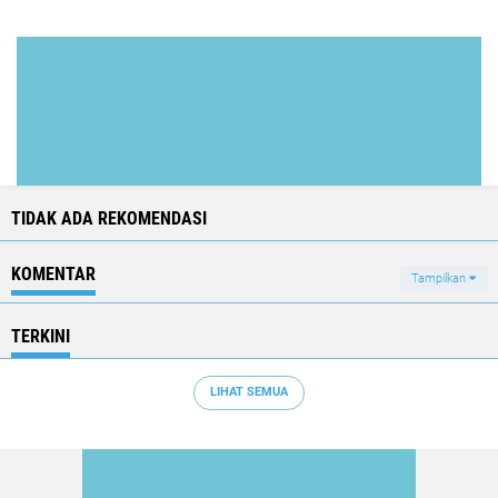
TIDAK ADA REKOMENDASI
KOMENTAR
Tampilkan
TERKINI
LIHAT SEMUA