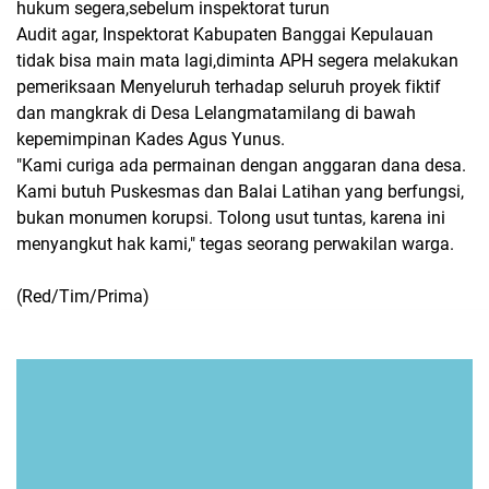
hukum segera,sebelum inspektorat turun
​Audit agar, Inspektorat Kabupaten Banggai Kepulauan
tidak bisa main mata lagi,diminta APH segera melakukan
pemeriksaan Menyeluruh terhadap seluruh proyek fiktif
dan mangkrak di Desa Lelangmatamilang di bawah
kepemimpinan Kades Agus Yunus.
​"Kami curiga ada permainan dengan anggaran dana desa.
Kami butuh Puskesmas dan Balai Latihan yang berfungsi,
bukan monumen korupsi. Tolong usut tuntas, karena ini
menyangkut hak kami," tegas seorang perwakilan warga.
(Red/Tim/Prima)