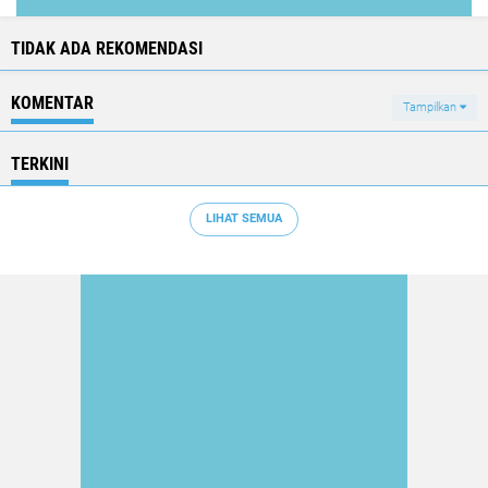
TIDAK ADA REKOMENDASI
KOMENTAR
Tampilkan
TERKINI
LIHAT SEMUA