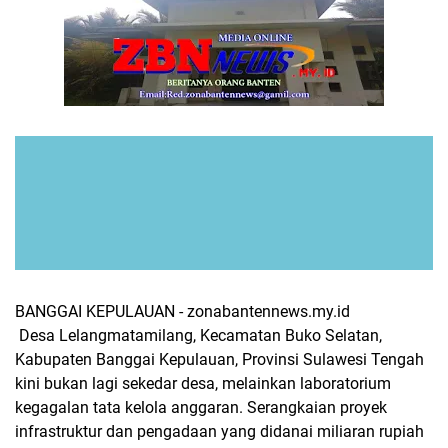
​BANGGAI KEPULAUAN - zonabantennews.my.id
Desa Lelangmatamilang, Kecamatan Buko Selatan,
Kabupaten Banggai Kepulauan, Provinsi Sulawesi Tengah
kini bukan lagi sekedar desa, melainkan laboratorium
kegagalan tata kelola anggaran. Serangkaian proyek
infrastruktur dan pengadaan yang didanai miliaran rupiah