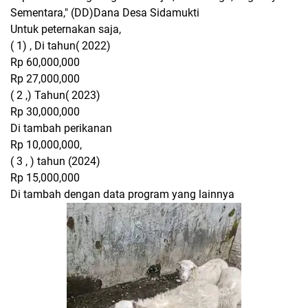
Sementara," (DD)Dana Desa Sidamukti
Untuk peternakan saja,
( 1) , Di tahun( 2022)
Rp 60,000,000
Rp 27,000,000
( 2 ,) Tahun( 2023)
Rp 30,000,000
Di tambah perikanan
Rp 10,000,000,
( 3 , ) tahun (2024)
Rp 15,000,000
Di tambah dengan data program yang lainnya