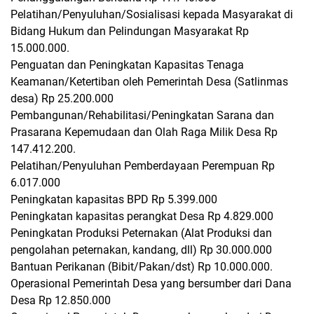
Pelatihan/Penyuluhan/Sosialisasi kepada Masyarakat di
Bidang Hukum dan Pelindungan Masyarakat Rp
15.000.000.
Penguatan dan Peningkatan Kapasitas Tenaga
Keamanan/Ketertiban oleh Pemerintah Desa (Satlinmas
desa) Rp 25.200.000
Pembangunan/Rehabilitasi/Peningkatan Sarana dan
Prasarana Kepemudaan dan Olah Raga Milik Desa Rp
147.412.200.
Pelatihan/Penyuluhan Pemberdayaan Perempuan Rp
6.017.000
Peningkatan kapasitas BPD Rp 5.399.000
Peningkatan kapasitas perangkat Desa Rp 4.829.000
Peningkatan Produksi Peternakan (Alat Produksi dan
pengolahan peternakan, kandang, dll) Rp 30.000.000
Bantuan Perikanan (Bibit/Pakan/dst) Rp 10.000.000.
Operasional Pemerintah Desa yang bersumber dari Dana
Desa Rp 12.850.000