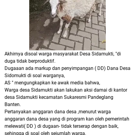
Akhirnya disoal warga masyarakat Desa Sidamukti, "di
duga tidak berproduktif.
Dugaaan ada markup dan penyimpangan ( DD) Dana Desa
Sidomukti di soal warganya,
AS " mengungkapkan ke awak media bahwa,
Warga desa Sidamukti akan lakukan aksi damai di kantor
desa Sidamukti kecamatan Sukaresmi Pandeglang
Banten.
Pertanyakan anggaran dana desa ,menurut warga
anggaran dana desa yang di program kan oleh pemerintah
melewati( DD ) di dugaan- tidak terserap dengan baik,
sehingga di soal oleh sejumlah warga.