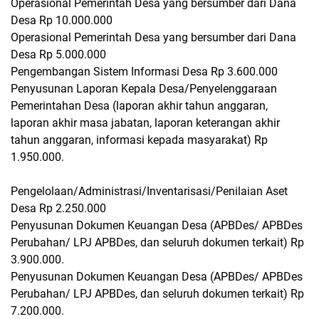
Operasional Pemerintah Desa yang bersumber dari Dana
Desa Rp 10.000.000
Operasional Pemerintah Desa yang bersumber dari Dana
Desa Rp 5.000.000
Pengembangan Sistem Informasi Desa Rp 3.600.000
Penyusunan Laporan Kepala Desa/Penyelenggaraan
Pemerintahan Desa (laporan akhir tahun anggaran,
laporan akhir masa jabatan, laporan keterangan akhir
tahun anggaran, informasi kepada masyarakat) Rp
1.950.000.
Pengelolaan/Administrasi/Inventarisasi/Penilaian Aset
Desa Rp 2.250.000
Penyusunan Dokumen Keuangan Desa (APBDes/ APBDes
Perubahan/ LPJ APBDes, dan seluruh dokumen terkait) Rp
3.900.000.
Penyusunan Dokumen Keuangan Desa (APBDes/ APBDes
Perubahan/ LPJ APBDes, dan seluruh dokumen terkait) Rp
7.200.000.