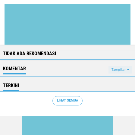
TIDAK ADA REKOMENDASI
KOMENTAR
Tampilkan
TERKINI
LIHAT SEMUA