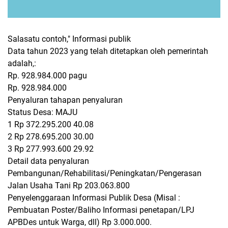
Salasatu contoh," Informasi publik
Data tahun 2023 yang telah ditetapkan oleh pemerintah
adalah,:
Rp. 928.984.000 pagu
Rp. 928.984.000
Penyaluran tahapan penyaluran
Status Desa: MAJU
1 Rp 372.295.200 40.08
2 Rp 278.695.200 30.00
3 Rp 277.993.600 29.92
Detail data penyaluran
Pembangunan/Rehabilitasi/Peningkatan/Pengerasan
Jalan Usaha Tani Rp 203.063.800
Penyelenggaraan Informasi Publik Desa (Misal :
Pembuatan Poster/Baliho Informasi penetapan/LPJ
APBDes untuk Warga, dll) Rp 3.000.000.