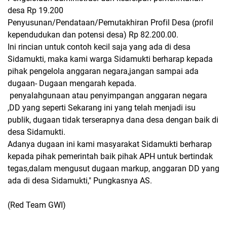
desa Rp 19.200
Penyusunan/Pendataan/Pemutakhiran Profil Desa (profil
kependudukan dan potensi desa) Rp 82.200.00.
Ini rincian untuk contoh kecil saja yang ada di desa
Sidamukti, maka kami warga Sidamukti berharap kepada
pihak pengelola anggaran negara,jangan sampai ada
dugaan- Dugaan mengarah kepada.
penyalahgunaan atau penyimpangan anggaran negara
,DD yang seperti Sekarang ini yang telah menjadi isu
publik, dugaan tidak terserapnya dana desa dengan baik di
desa Sidamukti.
Adanya dugaan ini kami masyarakat Sidamukti berharap
kepada pihak pemerintah baik pihak APH untuk bertindak
tegas,dalam mengusut dugaan markup, anggaran DD yang
ada di desa Sidamukti," Pungkasnya AS.
(Red Team GWI)