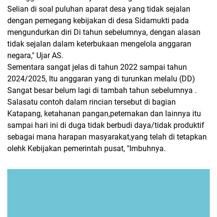
Selian di soal puluhan aparat desa yang tidak sejalan
dengan pemegang kebijakan di desa Sidamukti pada
mengundurkan diri Di tahun sebelumnya, dengan alasan
tidak sejalan dalam keterbukaan mengelola anggaran
negara," Ujar AS.
Sementara sangat jelas di tahun 2022 sampai tahun
2024/2025, Itu anggaran yang di turunkan melalu (DD)
Sangat besar belum lagi di tambah tahun sebelumnya .
Salasatu contoh dalam rincian tersebut di bagian
Katapang, ketahanan pangan,peternakan dan lainnya itu
sampai hari ini di duga tidak berbudi daya/tidak produktif
sebagai mana harapan masyarakat,yang telah di tetapkan
olehk Kebijakan pemerintah pusat, "Imbuhnya.