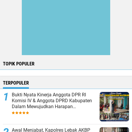
TOPIK POPULER
TERPOPULER
Bukti Nyata Kinerja Anggota DPR RI
Komisi IV & Anggota DPRD Kabupaten
Dalam Mewujudkan Harapan
Masyarakat
Awal Menjabat, Kapolres Lebak AKBP