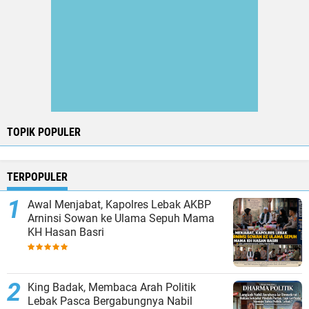
TOPIK POPULER
TERPOPULER
Awal Menjabat, Kapolres Lebak AKBP
Arninsi Sowan ke Ulama Sepuh Mama
KH Hasan Basri
King Badak, Membaca Arah Politik
Lebak Pasca Bergabungnya Nabil