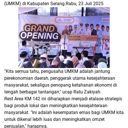
(UMKM) di Kabupaten Serang.Rabu, 23 Juli 2025
"Kita semua tahu, pengusaha UMKM adalah jantung
perekonomian daerah, penggerak utama kesejahteraan
masyarakat, sekaligus penopang ketahanan ekonomi di
tengah berbagai tantangan," ucap Ratu Zakiyah.
Rest Area KM 142 ini diharapkan menjadi etalase strategis
bagi produk lokal dan meningkatkan kesejahteraan
masyarakat. "Ini adalah kesempatan emas bagi UMKM kita
untuk dikenal lebih luas dan meningkatkan omzet
penjualan," harapnya.