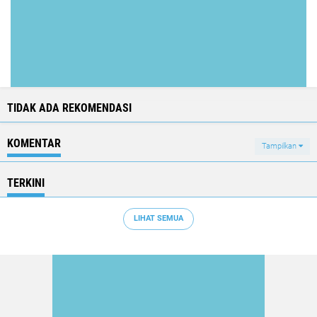
TIDAK ADA REKOMENDASI
KOMENTAR
Tampilkan
TERKINI
LIHAT SEMUA