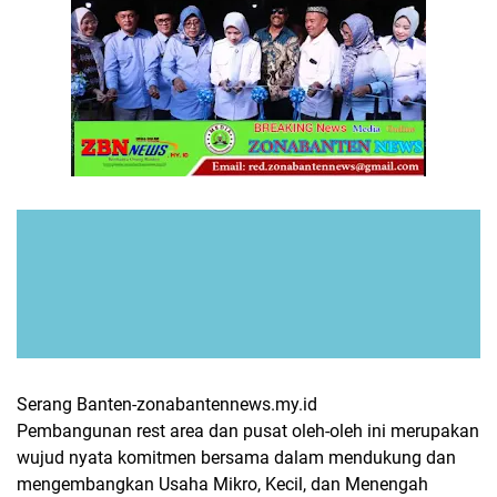
Serang Banten-zonabantennews.my.id
Pembangunan rest area dan pusat oleh-oleh ini merupakan
wujud nyata komitmen bersama dalam mendukung dan
mengembangkan Usaha Mikro, Kecil, dan Menengah