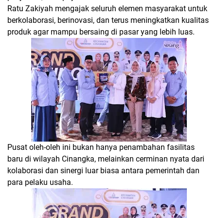
Ratu Zakiyah mengajak seluruh elemen masyarakat untuk
berkolaborasi, berinovasi, dan terus meningkatkan kualitas
produk agar mampu bersaing di pasar yang lebih luas.
Pusat oleh-oleh ini bukan hanya penambahan fasilitas
baru di wilayah Cinangka, melainkan cerminan nyata dari
kolaborasi dan sinergi luar biasa antara pemerintah dan
para pelaku usaha.