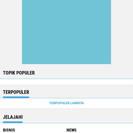
TOPIK POPULER
TERPOPULER
TERPOPULER LAINNYA
JELAJAHI
BISNIS
NEWS