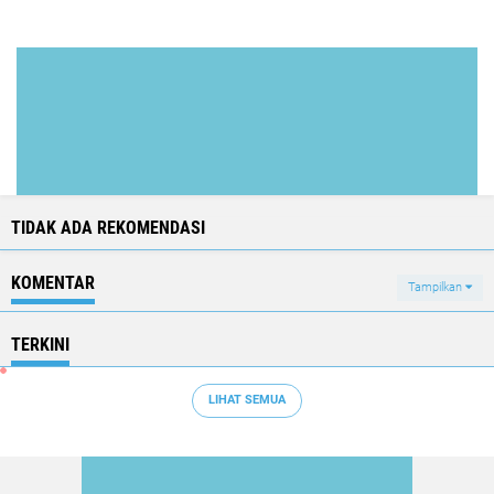
TIDAK ADA REKOMENDASI
KOMENTAR
Tampilkan
TERKINI
LIHAT SEMUA