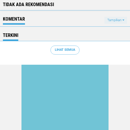
TIDAK ADA REKOMENDASI
KOMENTAR
Tampilkan
TERKINI
LIHAT SEMUA