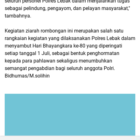
seluruh personel Polres Lebak dalam menjalankan tugas
sebagai pelindung, pengayom, dan pelayan masyarakat,"
tambahnya.
Kegiatan ziarah rombongan ini merupakan salah satu
rangkaian kegiatan yang dilaksanakan Polres Lebak dalam
menyambut Hari Bhayangkara ke-80 yang diperingati
setiap tanggal 1 Juli, sebagai bentuk penghormatan
kepada para pahlawan sekaligus menumbuhkan
semangat pengabdian bagi seluruh anggota Polri.
Bidhumas/M.solihin