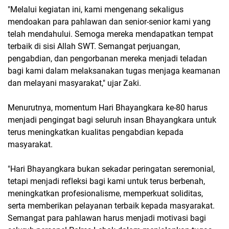
"Melalui kegiatan ini, kami mengenang sekaligus
mendoakan para pahlawan dan senior-senior kami yang
telah mendahului. Semoga mereka mendapatkan tempat
terbaik di sisi Allah SWT. Semangat perjuangan,
pengabdian, dan pengorbanan mereka menjadi teladan
bagi kami dalam melaksanakan tugas menjaga keamanan
dan melayani masyarakat," ujar Zaki.
Menurutnya, momentum Hari Bhayangkara ke-80 harus
menjadi pengingat bagi seluruh insan Bhayangkara untuk
terus meningkatkan kualitas pengabdian kepada
masyarakat.
"Hari Bhayangkara bukan sekadar peringatan seremonial,
tetapi menjadi refleksi bagi kami untuk terus berbenah,
meningkatkan profesionalisme, memperkuat soliditas,
serta memberikan pelayanan terbaik kepada masyarakat.
Semangat para pahlawan harus menjadi motivasi bagi