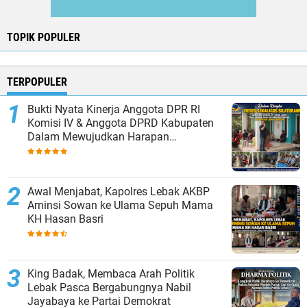
TOPIK POPULER
TERPOPULER
Bukti Nyata Kinerja Anggota DPR RI
Komisi IV & Anggota DPRD Kabupaten
Dalam Mewujudkan Harapan
Masyarakat
Awal Menjabat, Kapolres Lebak AKBP
Arninsi Sowan ke Ulama Sepuh Mama
KH Hasan Basri
King Badak, Membaca Arah Politik
Lebak Pasca Bergabungnya Nabil
Jayabaya ke Partai Demokrat