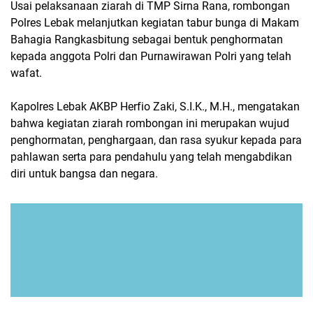
Usai pelaksanaan ziarah di TMP Sirna Rana, rombongan
Polres Lebak melanjutkan kegiatan tabur bunga di Makam
Bahagia Rangkasbitung sebagai bentuk penghormatan
kepada anggota Polri dan Purnawirawan Polri yang telah
wafat.
Kapolres Lebak AKBP Herfio Zaki, S.I.K., M.H., mengatakan
bahwa kegiatan ziarah rombongan ini merupakan wujud
penghormatan, penghargaan, dan rasa syukur kepada para
pahlawan serta para pendahulu yang telah mengabdikan
diri untuk bangsa dan negara.