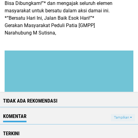
Bisa Dibungkam!”* dan mengajak seluruh elemen
masyarakat untuk bersatu dalam aksi damai ini.
*“Bersatu Hari Ini, Jalan Baik Esok Hari!”*
Gerakan Masyarakat Peduli Patia [GMPP]
Narahubung M Sutisna,
TIDAK ADA REKOMENDASI
KOMENTAR
Tampilkan
TERKINI