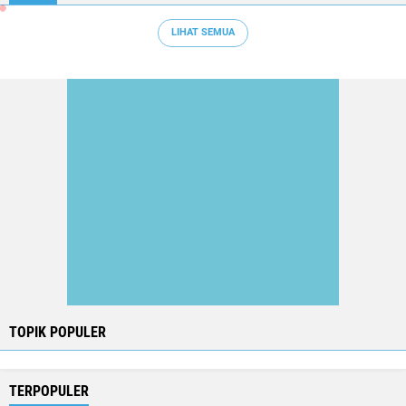
LIHAT SEMUA
TOPIK POPULER
TERPOPULER