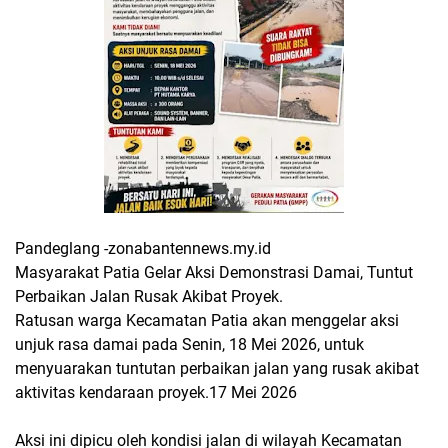
Pandeglang -zonabantennews.my.id
Masyarakat Patia Gelar Aksi Demonstrasi Damai, Tuntut
Perbaikan Jalan Rusak Akibat Proyek.
Ratusan warga Kecamatan Patia akan menggelar aksi
unjuk rasa damai pada Senin, 18 Mei 2026, untuk
menyuarakan tuntutan perbaikan jalan yang rusak akibat
aktivitas kendaraan proyek.17 Mei 2026
Aksi ini dipicu oleh kondisi jalan di wilayah Kecamatan