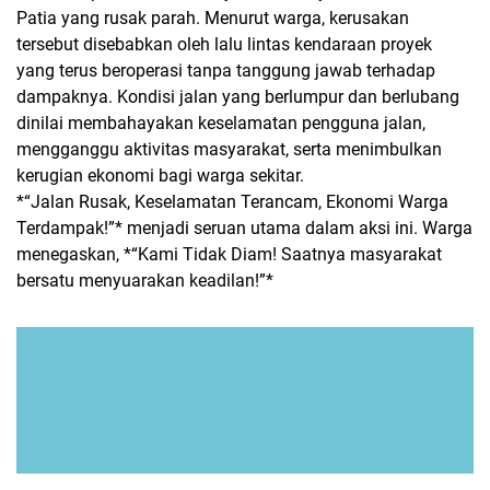
Patia yang rusak parah. Menurut warga, kerusakan
tersebut disebabkan oleh lalu lintas kendaraan proyek
yang terus beroperasi tanpa tanggung jawab terhadap
dampaknya. Kondisi jalan yang berlumpur dan berlubang
dinilai membahayakan keselamatan pengguna jalan,
mengganggu aktivitas masyarakat, serta menimbulkan
kerugian ekonomi bagi warga sekitar.
*“Jalan Rusak, Keselamatan Terancam, Ekonomi Warga
Terdampak!”* menjadi seruan utama dalam aksi ini. Warga
menegaskan, *“Kami Tidak Diam! Saatnya masyarakat
bersatu menyuarakan keadilan!”*