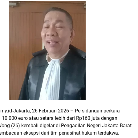
y.id-Jakarta, 26 Februari 2026 – Persidangan perkara
10.000 euro atau setara lebih dari Rp160 juta dengan
ong (26) kembali digelar di Pengadilan Negeri Jakarta Barat
mbacaan eksepsi dari tim penasihat hukum terdakwa.