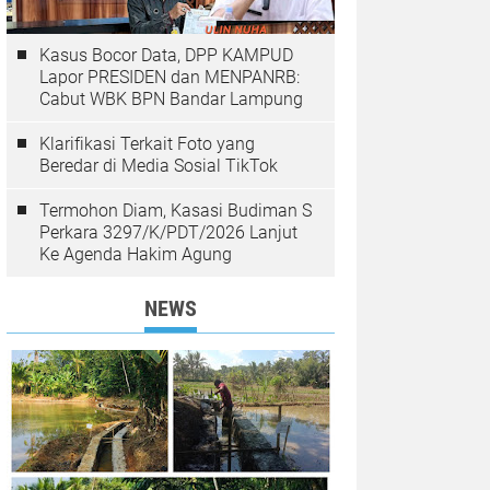
Kasus Bocor Data, DPP KAMPUD
Lapor PRESIDEN dan MENPANRB:
Cabut WBK BPN Bandar Lampung
Klarifikasi Terkait Foto yang
Beredar di Media Sosial TikTok
Termohon Diam, Kasasi Budiman S
Perkara 3297/K/PDT/2026 Lanjut
Ke Agenda Hakim Agung
NEWS