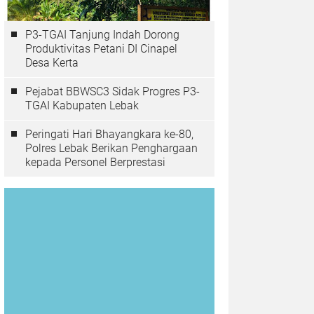
P3-TGAI Tanjung Indah Dorong
Produktivitas Petani DI Cinapel
Desa Kerta
Pejabat BBWSC3 Sidak Progres P3-
TGAI Kabupaten Lebak
Peringati Hari Bhayangkara ke-80,
Polres Lebak Berikan Penghargaan
kepada Personel Berprestasi