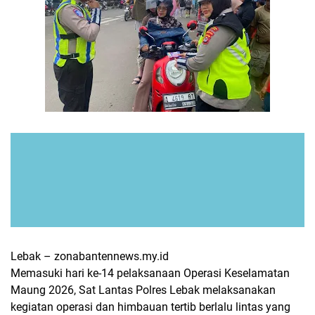
Lebak – zonabantennews.my.id
Memasuki hari ke-14 pelaksanaan Operasi Keselamatan
Maung 2026, Sat Lantas Polres Lebak melaksanakan
kegiatan operasi dan himbauan tertib berlalu lintas yang