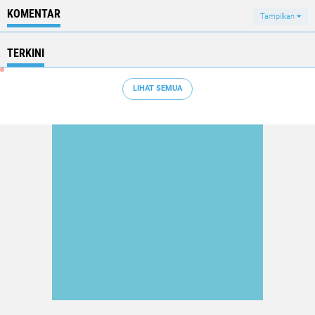
KOMENTAR
Tampilkan
TERKINI
LIHAT SEMUA