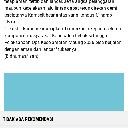
tetap aman, tertib dan lancar, serta angka pelanggaran
maupun kecelakaan lalu lintas dapat terus ditekan demi
terciptanya Kamseltibcarlantas yang kondusif," harap
Liska.
"Terakhir kami mengucapkan Terimakasih kepada seluruh
komponen masyarakat Kabupaten Lebak sehingga
Pelaksanaan Ops Keselamatan Maung 2026 bisa berjalan
dengan aman dan lancar." tukasnya.
(Bidhumas/Isah)
TIDAK ADA REKOMENDASI