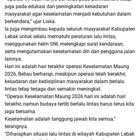
juga pada edukasi dan peningkatan kesadaran
masyarakat agar keselamatan menjadi kebutuhan dalam
berkendara,” ujar Liska.
Ia juga mengimbau kepada seluruh masyarakat Kabupaten
Lebak untuk selalu mematuhi peraturan lalu lintas,
menggunakan helm SNI, melengkapi surat kendaraan,
serta mengutamakan keselamatan diri dan pengguna jalan
lainnya.
Hari ini adalah hari terakhir operasi Keselamatan Maung
2026, Beliau berharap, meskipun operasi telah berakhir,
kesadaran dan kedisiplinan masyarakat dalam berlalu
lintas tetap terjaga dan semakin meningkat.
“Operasi Keselamatan Maung 2026 hari ini adalah hari
terakhir, namun budaya tertib berlalu lintas harus terus kita
jaga bersama.
Keselamatan adalah tanggung jawab kita semua,”
terangnya.
"Diharapkan situasi lalu lintas di wilayah Kabupaten Lebak