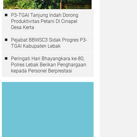
P3-TGAI Tanjung Indah Dorong
Produktivitas Petani DI Cinapel
Desa Kerta
Pejabat BBWSC3 Sidak Progres P3-
TGAI Kabupaten Lebak
Peringati Hari Bhayangkara ke-80,
Polres Lebak Berikan Penghargaan
kepada Personel Berprestasi