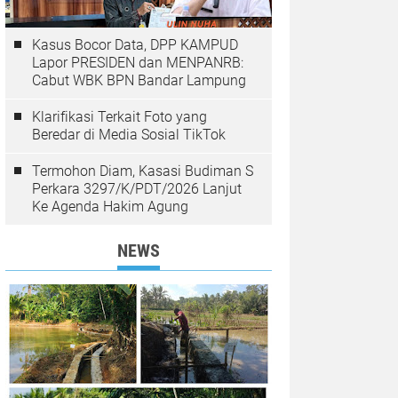
Kasus Bocor Data, DPP KAMPUD
Lapor PRESIDEN dan MENPANRB:
Cabut WBK BPN Bandar Lampung
Klarifikasi Terkait Foto yang
Beredar di Media Sosial TikTok
Termohon Diam, Kasasi Budiman S
Perkara 3297/K/PDT/2026 Lanjut
Ke Agenda Hakim Agung
NEWS