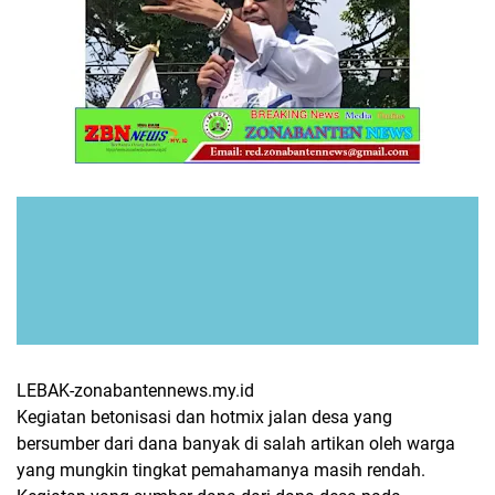
LEBAK-zonabantennews.my.id
Kegiatan betonisasi dan hotmix jalan desa yang
bersumber dari dana banyak di salah artikan oleh warga
yang mungkin tingkat pemahamanya masih rendah.