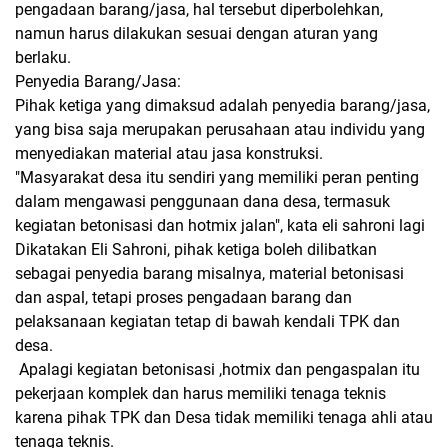
pengadaan barang/jasa, hal tersebut diperbolehkan,
namun harus dilakukan sesuai dengan aturan yang
berlaku.
Penyedia Barang/Jasa:
Pihak ketiga yang dimaksud adalah penyedia barang/jasa,
yang bisa saja merupakan perusahaan atau individu yang
menyediakan material atau jasa konstruksi.
"Masyarakat desa itu sendiri yang memiliki peran penting
dalam mengawasi penggunaan dana desa, termasuk
kegiatan betonisasi dan hotmix jalan", kata eli sahroni lagi
Dikatakan Eli Sahroni, pihak ketiga boleh dilibatkan
sebagai penyedia barang misalnya, material betonisasi
dan aspal, tetapi proses pengadaan barang dan
pelaksanaan kegiatan tetap di bawah kendali TPK dan
desa.
Apalagi kegiatan betonisasi ,hotmix dan pengaspalan itu
pekerjaan komplek dan harus memiliki tenaga teknis
karena pihak TPK dan Desa tidak memiliki tenaga ahli atau
tenaga teknis.