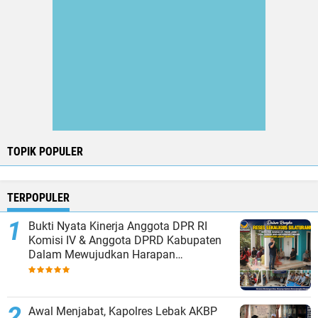
TOPIK POPULER
TERPOPULER
Bukti Nyata Kinerja Anggota DPR RI
Komisi IV & Anggota DPRD Kabupaten
Dalam Mewujudkan Harapan
Masyarakat
Awal Menjabat, Kapolres Lebak AKBP