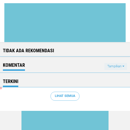
TIDAK ADA REKOMENDASI
KOMENTAR
Tampilkan
TERKINI
LIHAT SEMUA