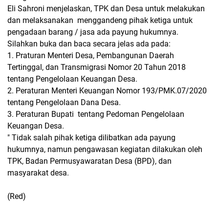
Eli Sahroni menjelaskan, TPK dan Desa untuk melakukan
dan melaksanakan menggandeng pihak ketiga untuk
pengadaan barang / jasa ada payung hukumnya.
Silahkan buka dan baca secara jelas ada pada:
1. Praturan Menteri Desa, Pembangunan Daerah
Tertinggal, dan Transmigrasi Nomor 20 Tahun 2018
tentang Pengelolaan Keuangan Desa.
2. Peraturan Menteri Keuangan Nomor 193/PMK.07/2020
tentang Pengelolaan Dana Desa.
3. Peraturan Bupati tentang Pedoman Pengelolaan
Keuangan Desa.
" Tidak salah pihak ketiga dilibatkan ada payung
hukumnya, namun pengawasan kegiatan dilakukan oleh
TPK, Badan Permusyawaratan Desa (BPD), dan
masyarakat desa.
(Red)