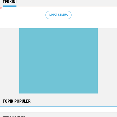
TERKINI
LIHAT SEMUA
TOPIK POPULER