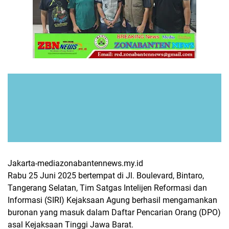
Jakarta-mediazonabantennews.my.id
Rabu 25 Juni 2025 bertempat di Jl. Boulevard, Bintaro,
Tangerang Selatan, Tim Satgas Intelijen Reformasi dan
Informasi (SIRI) Kejaksaan Agung berhasil mengamankan
buronan yang masuk dalam Daftar Pencarian Orang (DPO)
asal Kejaksaan Tinggi Jawa Barat.