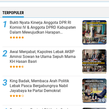
TERPOPULER
Bukti Nyata Kinerja Anggota DPR RI
Komisi IV & Anggota DPRD Kabupaten
Dalam Mewujudkan Harapan
Masyarakat
Awal Menjabat, Kapolres Lebak AKBP
Arninsi Sowan ke Ulama Sepuh Mama
KH Hasan Basri
King Badak, Membaca Arah Politik
Lebak Pasca Bergabungnya Nabil
Jayabaya ke Partai Demokrat