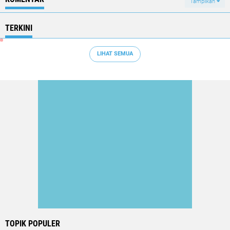
Tampilkan
TERKINI
LIHAT SEMUA
TOPIK POPULER