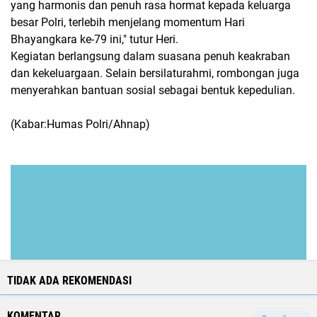
yang harmonis dan penuh rasa hormat kepada keluarga
besar Polri, terlebih menjelang momentum Hari
Bhayangkara ke-79 ini," tutur Heri.
Kegiatan berlangsung dalam suasana penuh keakraban
dan kekeluargaan. Selain bersilaturahmi, rombongan juga
menyerahkan bantuan sosial sebagai bentuk kepedulian.
(Kabar:Humas Polri/Ahnap)
TIDAK ADA REKOMENDASI
KOMENTAR