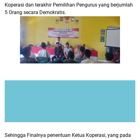
Koperasi dan terakhir Pemilihan Pengurus yang berjumlah
5 Orang secara Demokratis.
Sehingga Finalnya penentuan Ketua Koperasi, yang pada