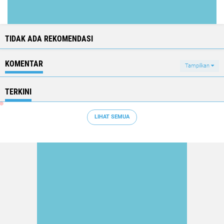
TIDAK ADA REKOMENDASI
KOMENTAR
Tampilkan
TERKINI
LIHAT SEMUA