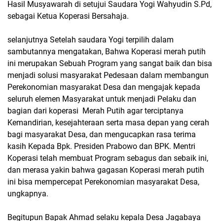
Hasil Musyawarah di setujui Saudara Yogi Wahyudin S.Pd,
sebagai Ketua Koperasi Bersahaja.
selanjutnya Setelah saudara Yogi terpilih dalam
sambutannya mengatakan, Bahwa Koperasi merah putih
ini merupakan Sebuah Program yang sangat baik dan bisa
menjadi solusi masyarakat Pedesaan dalam membangun
Perekonomian masyarakat Desa dan mengajak kepada
seluruh elemen Masyarakat untuk menjadi Pelaku dan
bagian dari koperasi Merah Putih agar terciptanya
Kemandirian, kesejahteraan serta masa depan yang cerah
bagi masyarakat Desa, dan mengucapkan rasa terima
kasih Kepada Bpk. Presiden Prabowo dan BPK. Mentri
Koperasi telah membuat Program sebagus dan sebaik ini,
dan merasa yakin bahwa gagasan Koperasi merah putih
ini bisa mempercepat Perekonomian masyarakat Desa,
ungkapnya.
Begitupun Bapak Ahmad selaku kepala Desa Jagabaya