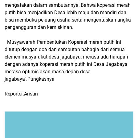
mengatakan dalam sambutannya, Bahwa koperasi merah
putih bisa menjadikan Desa lebih maju dan mandiri dan
bisa membuka peluang usaha serta mengentaskan angka
pengangguran dan kemiskinan.
Musyawarah Pembentukan Koperasi merah putih ini
ditutup dengan doa dan sambutan bahagia dari semua
elemen masyarakat desa jagabaya, merasa ada harapan
dengan adanya koperasi merah putih ini Desa Jagabaya
merasa optimis akan masa depan desa
jagabaya".Pungkasnya
Reporter:Arisan