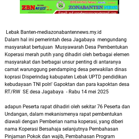
Lebak Banten-mediazonabantennews.my.id
Dalam hal ini pemerintah desa Jagabaya mengundang
masyarakat bertujuan Musyawarah Desa Pembentukan
Koperasi merah putih yang dihadiri oleh berbagai elemen
masyarakat dan berbagai unsur penting di antaranya
camat warunggung pendamping desa perwakilan dinas
koprasi Disperindag kabupaten Lebak UPTD pendidikan
kebudayaan TNI polri' Gapoktan dan para kapoktan desa
RT/RW SE desa Jagabaya - Rabu 14 mei 2025
adapun Peserta rapat dihadiri oleh sekitar 76 Peserta dan
Undangan, dalam mekanismenya rapat pembentukan
diawali dengan Pemberian nama koperasi, yang diberi
nama Koperasi Bersahaja selanjutnya Pembahasan
Pinjaman Pokok dan wajib, Pembahasan Program