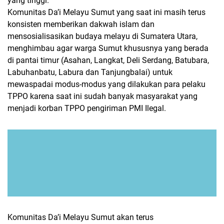
yang tinggi.
Komunitas Da’i Melayu Sumut yang saat ini masih terus
konsisten memberikan dakwah islam dan
mensosialisasikan budaya melayu di Sumatera Utara,
menghimbau agar warga Sumut khususnya yang berada
di pantai timur (Asahan, Langkat, Deli Serdang, Batubara,
Labuhanbatu, Labura dan Tanjungbalai) untuk
mewaspadai modus-modus yang dilakukan para pelaku
TPPO karena saat ini sudah banyak masyarakat yang
menjadi korban TPPO pengiriman PMI Ilegal.
Komunitas Da’i Melayu Sumut akan terus