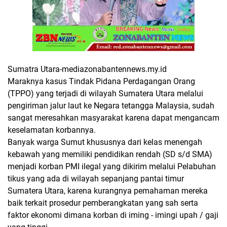
Sumatra Utara-mediazonabantennews.my.id
Maraknya kasus Tindak Pidana Perdagangan Orang
(TPPO) yang terjadi di wilayah Sumatera Utara melalui
pengiriman jalur laut ke Negara tetangga Malaysia, sudah
sangat meresahkan masyarakat karena dapat mengancam
keselamatan korbannya.
Banyak warga Sumut khususnya dari kelas menengah
kebawah yang memiliki pendidikan rendah (SD s/d SMA)
menjadi korban PMI ilegal yang dikirim melalui Pelabuhan
tikus yang ada di wilayah sepanjang pantai timur
Sumatera Utara, karena kurangnya pemahaman mereka
baik terkait prosedur pemberangkatan yang sah serta
faktor ekonomi dimana korban di iming - imingi upah / gaji