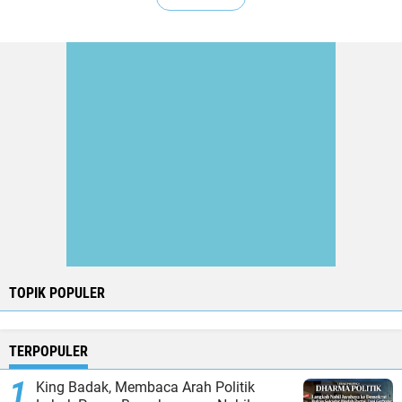
TOPIK POPULER
TERPOPULER
King Badak, Membaca Arah Politik