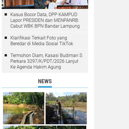
Kasus Bocor Data, DPP KAMPUD
Lapor PRESIDEN dan MENPANRB:
Cabut WBK BPN Bandar Lampung
Klarifikasi Terkait Foto yang
Beredar di Media Sosial TikTok
Termohon Diam, Kasasi Budiman S
Perkara 3297/K/PDT/2026 Lanjut
Ke Agenda Hakim Agung
NEWS