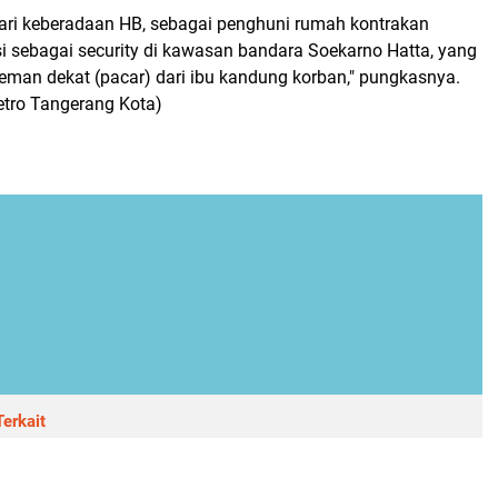
ari keberadaan HB, sebagai penghuni rumah kontrakan
si sebagai security di kawasan bandara Soekarno Hatta, yang
eman dekat (pacar) dari ibu kandung korban," pungkasnya.
tro Tangerang Kota)
erkait