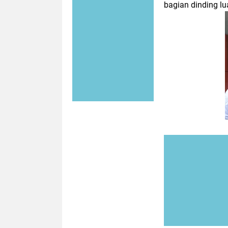
bagian dinding l