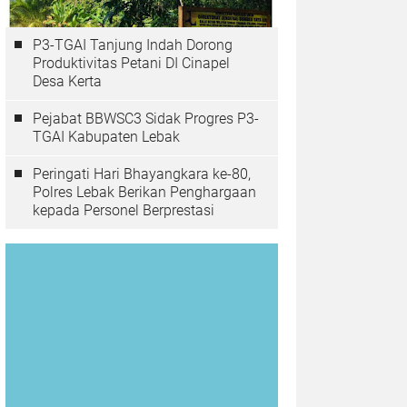
P3-TGAI Tanjung Indah Dorong
Produktivitas Petani DI Cinapel
Desa Kerta
Pejabat BBWSC3 Sidak Progres P3-
TGAI Kabupaten Lebak
Peringati Hari Bhayangkara ke-80,
Polres Lebak Berikan Penghargaan
kepada Personel Berprestasi